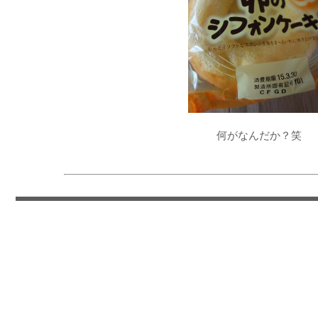
何がなんだか？笑