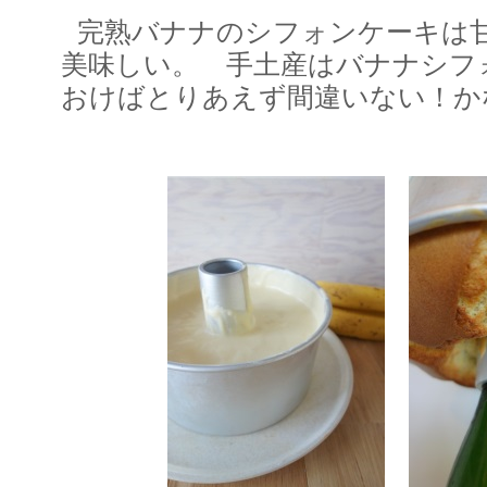
完熟バナナのシフォンケーキは
美味しい。 手土産はバナナシフ
おけばとりあえず間違いない！か