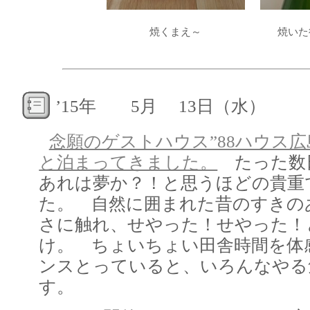
焼くまえ～
焼いた
’15年 5月 13日（水）
念願のゲストハウス”88ハウス広
と泊まってきました。
たった数
あれは夢か？！と思うほどの貴重
た。 自然に囲まれた昔のすきの
さに触れ、せやった！せやった！
け。 ちょいちょい田舎時間を体
ンスとっていると、いろんなやる
す。