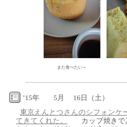
また食べたい～
’15年 5月 16日（土）
東京えんとつさんのシフォンケ
てきてくれた。
カップ焼きで真