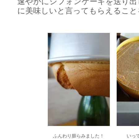
速やかにシフォンケーキを送り出
に美味しいと言ってもらえること
ふんわり膨らみました！
いっ