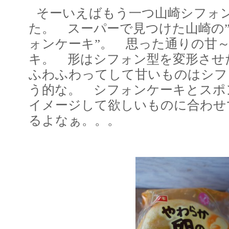
そーいえばもう一つ山崎シフォ
た。 スーパーで見つけた山崎の
ォンケーキ”。 思った通りの甘
キ。 形はシフォン型を変形さ
ふわふわってして甘いものはシフ
う的な。 シフォンケーキとスポ
イメージして欲しいものに合わせ
るよなぁ。。。