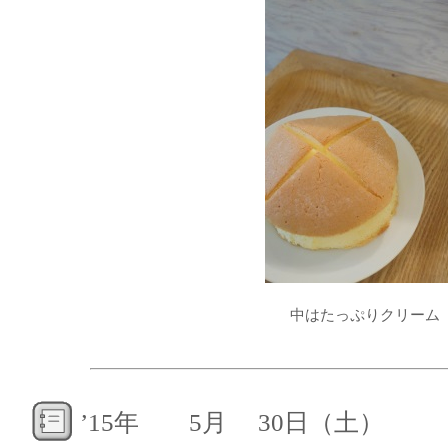
中はたっぷりクリーム
’15年 5月 30日（土）