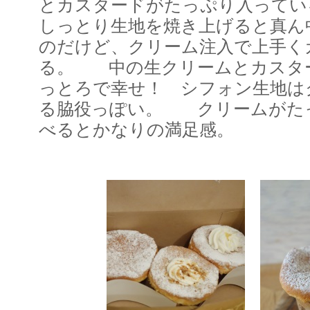
とカスタードがたっぷり入って
しっとり生地を焼き上げると真ん
のだけど、クリーム注入で上手く
る。 中の生クリームとカスタ
っとろで幸せ！ シフォン生地は
る脇役っぽい。 クリームがた
べるとかなりの満足感。