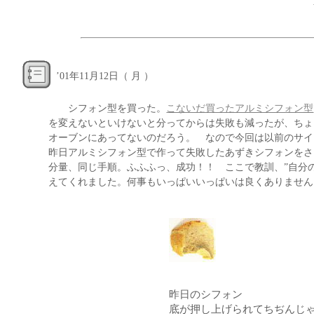
’
01年11月12日（ 月 ）
シフォン型を買った。
こないだ買ったアルミシフォン型
を変えないといけないと分ってからは失敗も減ったが、ちょ
オーブンにあってないのだろう。 なので今回は以前のサイ
昨日アルミシフォン型で作って失敗したあずきシフォンをさ
分量、同じ手順。ふふふっ、成功！！ ここで教訓、”自分
えてくれました。何事もいっぱいいっぱいは良くありません
昨日のシフォン
底が押し上げられてちぢんじ