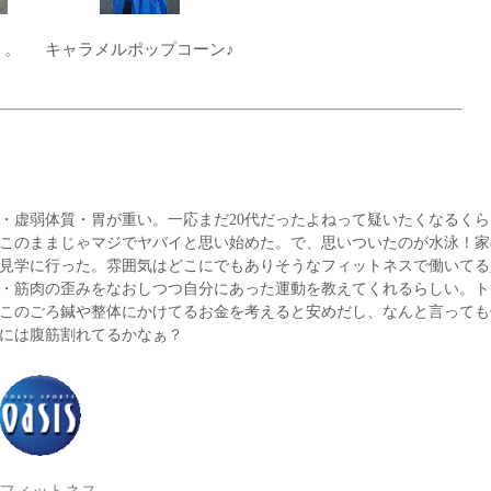
。。
キャラメルポップコーン♪
虚弱体質・胃が重い。一応まだ20代だったよねって疑いたくなるくら
このままじゃマジでヤバイと思い始めた。で、思いついたのが水泳！家
見学に行った。雰囲気はどこにでもありそうなフィットネスで働いてる
・筋肉の歪みをなおしつつ自分にあった運動を教えてくれるらしい。ト
このごろ鍼や整体にかけてるお金を考えると安めだし、なんと言っても
には腹筋割れてるかなぁ？
フィットネス